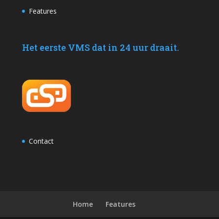
Features
Het eerste VMS dat in 24 uur draait.
Contact
Home
Features