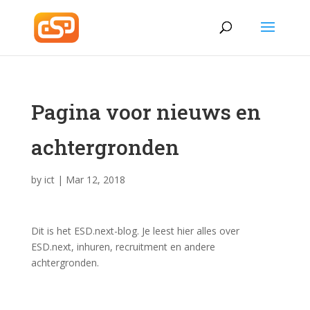
Pagina voor nieuws en
achtergronden
by
ict
|
Mar 12, 2018
Dit is het ESD.next-blog. Je leest hier alles over
ESD.next, inhuren, recruitment en andere
achtergronden.